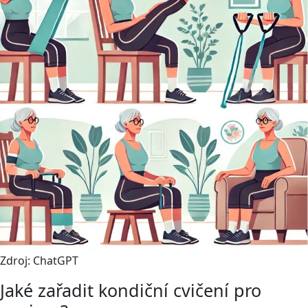
Zdroj: ChatGPT
Jaké zařadit kondiční cvičení pro