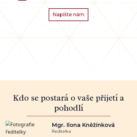
Napište nám
Kdo se postará o vaše přijetí a
pohodlí
Mgr. Ilona Kněžínková
Ředitelka