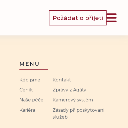
Požádat o přijetí
MENU
Kdo jsme
Kontakt
Ceník
Zprávy z Agáty
Naše péče
Kamerový systém
Kariéra
Zásady při poskytovaní
služeb